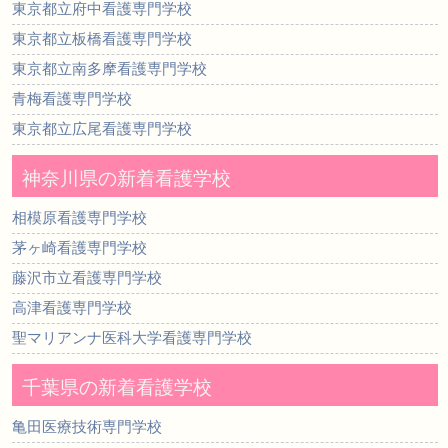
東京都立府中看護専門学校
東京都立板橋看護専門学校
東京都立南多摩看護専門学校
青梅看護専門学校
東京都立広尾看護専門学校
神奈川県の新着看護学校
相模原看護専門学校
茅ヶ崎看護専門学校
藤沢市立看護専門学校
高津看護専門学校
聖マリアンナ医科大学看護専門学校
千葉県の新着看護学校
亀田医療技術専門学校