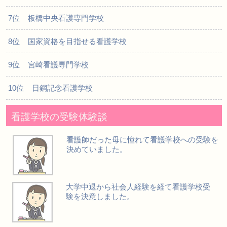
7位 板橋中央看護専門学校
8位 国家資格を目指せる看護学校
9位 宮崎看護専門学校
10位 日鋼記念看護学校
看護学校の受験体験談
看護師だった母に憧れて看護学校への受験を
決めていました。
大学中退から社会人経験を経て看護学校受
験を決意しました。