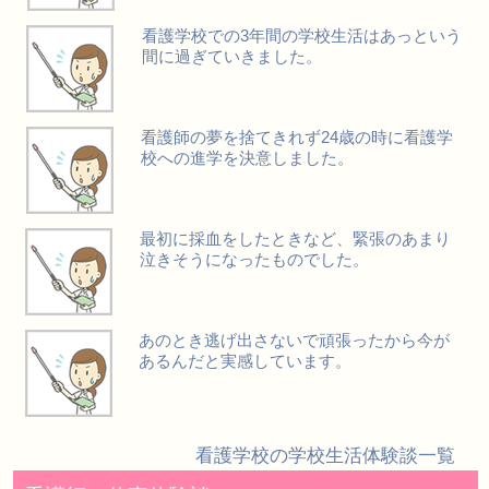
看護学校での3年間の学校生活はあっという
間に過ぎていきました。
看護師の夢を捨てきれず24歳の時に看護学
校への進学を決意しました。
最初に採血をしたときなど、緊張のあまり
泣きそうになったものでした。
あのとき逃げ出さないで頑張ったから今が
あるんだと実感しています。
看護学校の学校生活体験談一覧