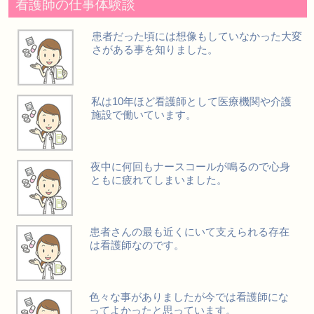
看護師の仕事体験談
患者だった頃には想像もしていなかった大変
さがある事を知りました。
私は10年ほど看護師として医療機関や介護
施設で働いています。
夜中に何回もナースコールが鳴るので心身
ともに疲れてしまいました。
患者さんの最も近くにいて支えられる存在
は看護師なのです。
色々な事がありましたが今では看護師にな
ってよかったと思っています。