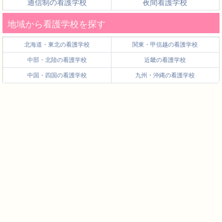
通信制の看護学校
夜間看護学校
地域から看護学校を探す
北海道・東北の看護学校
関東・甲信越の看護学校
中部・北陸の看護学校
近畿の看護学校
中国・四国の看護学校
九州・沖縄の看護学校