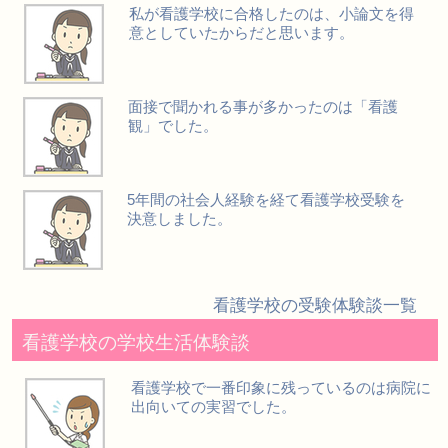
私が看護学校に合格したのは、小論文を得
意としていたからだと思います。
面接で聞かれる事が多かったのは「看護
観」でした。
5年間の社会人経験を経て看護学校受験を
決意しました。
看護学校の受験体験談一覧
看護学校の学校生活体験談
看護学校で一番印象に残っているのは病院に
出向いての実習でした。