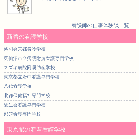
看護師の仕事体験談一覧
新着の看護学校
洛和会京都看護学校
気仙沼市立病院附属看護専門学校
スズキ病院附属助産学校
東京都立府中看護専門学校
八代看護学校
北都保健福祉専門学校
愛生会看護専門学校
那須看護専門学校
東京都の新着看護学校