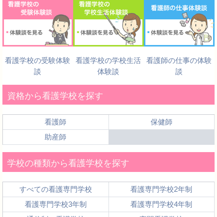
看護学校の受験体験
看護学校の学校生活
看護師の仕事の体験
談
体験談
談
資格から看護学校を探す
看護師
保健師
助産師
学校の種類から看護学校を探す
すべての看護専門学校
看護専門学校2年制
看護専門学校3年制
看護専門学校4年制