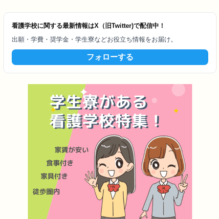
看護学校に関する最新情報はX（旧Twitter)で配信中！
出願・学費・奨学金・学生寮などお役立ち情報をお届け。
フォローする