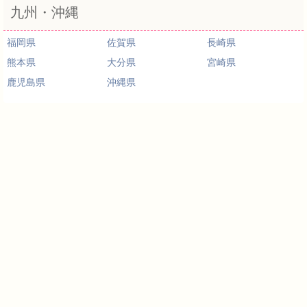
九州・沖縄
福岡県
佐賀県
長崎県
熊本県
大分県
宮崎県
鹿児島県
沖縄県