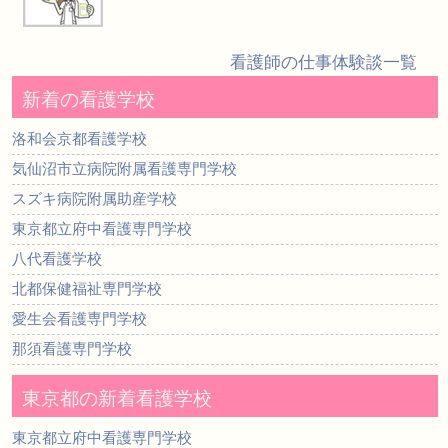
看護師の仕事体験談一覧
新着の看護学校
洛和会京都看護学校
気仙沼市立病院附属看護専門学校
スズキ病院附属助産学校
東京都立府中看護専門学校
八代看護学校
北都保健福祉専門学校
愛生会看護専門学校
那須看護専門学校
東京都の新着看護学校
東京都立府中看護専門学校