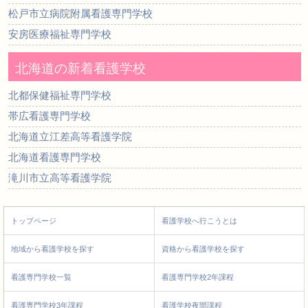
松戸市立病院附属看護専門学校
安房医療福祉専門学校
北海道の新着看護学校
北都保健福祉専門学校
帯広看護専門学校
北海道立江差高等看護学院
北海道看護専門学校
滝川市立高等看護学院
トップページ
看護学校へ行こうとは
地域から看護学校を探す
資格から看護学校を探す
看護専門学校一覧
看護専門学校2年課程
看護専門学校3年課程
看護学校夜間課程