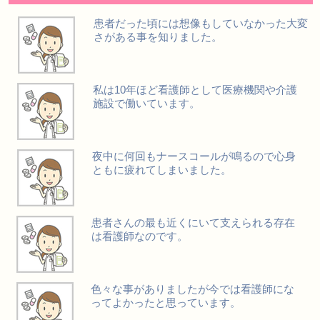
患者だった頃には想像もしていなかった大変
さがある事を知りました。
私は10年ほど看護師として医療機関や介護
施設で働いています。
夜中に何回もナースコールが鳴るので心身
ともに疲れてしまいました。
患者さんの最も近くにいて支えられる存在
は看護師なのです。
色々な事がありましたが今では看護師にな
ってよかったと思っています。