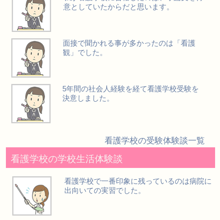
意としていたからだと思います。
面接で聞かれる事が多かったのは「看護
観」でした。
5年間の社会人経験を経て看護学校受験を
決意しました。
看護学校の受験体験談一覧
看護学校の学校生活体験談
看護学校で一番印象に残っているのは病院に
出向いての実習でした。