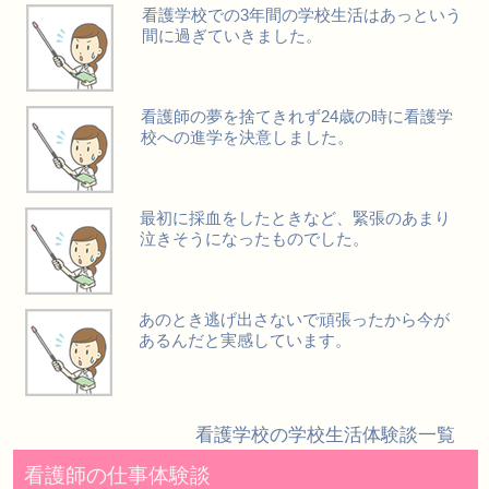
看護学校での3年間の学校生活はあっという
間に過ぎていきました。
看護師の夢を捨てきれず24歳の時に看護学
校への進学を決意しました。
最初に採血をしたときなど、緊張のあまり
泣きそうになったものでした。
あのとき逃げ出さないで頑張ったから今が
あるんだと実感しています。
看護学校の学校生活体験談一覧
看護師の仕事体験談