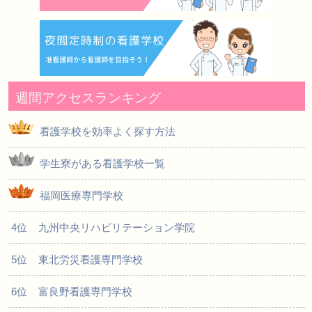
週間アクセスランキング
看護学校を効率よく探す方法
学生寮がある看護学校一覧
福岡医療専門学校
4位 九州中央リハビリテーション学院
5位 東北労災看護専門学校
6位 富良野看護専門学校