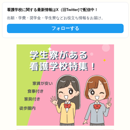
看護学校に関する最新情報はX（旧Twitter)で配信中！
出願・学費・奨学金・学生寮などお役立ち情報をお届け。
フォローする