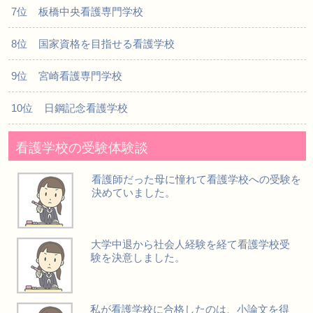
7位 板橋中央看護専門学校
8位 国家資格を目指せる看護学校
9位 宮崎看護専門学校
10位 日鋼記念看護学校
看護学校の受験体験談
看護師だった母に憧れて看護学校への受験を
決めていました。
大学中退から社会人経験を経て看護学校受
験を決意しました。
私が看護学校に合格したのは、小論文を得