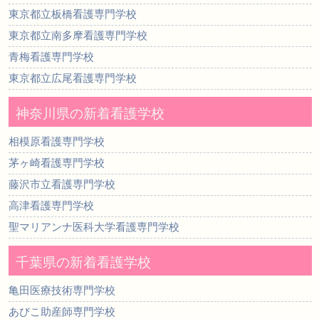
東京都立板橋看護専門学校
東京都立南多摩看護専門学校
青梅看護専門学校
東京都立広尾看護専門学校
神奈川県の新着看護学校
相模原看護専門学校
茅ヶ崎看護専門学校
藤沢市立看護専門学校
高津看護専門学校
聖マリアンナ医科大学看護専門学校
千葉県の新着看護学校
亀田医療技術専門学校
あびこ助産師専門学校